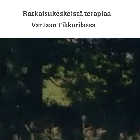
Ratkaisukeskeistä terapiaa
Vantaan Tikkurilassa