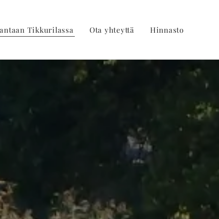
antaan Tikkurilassa
Ota yhteyttä
Hinnasto