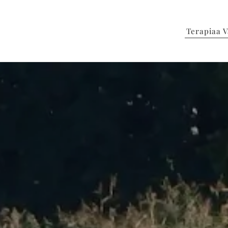
Terapiaa V